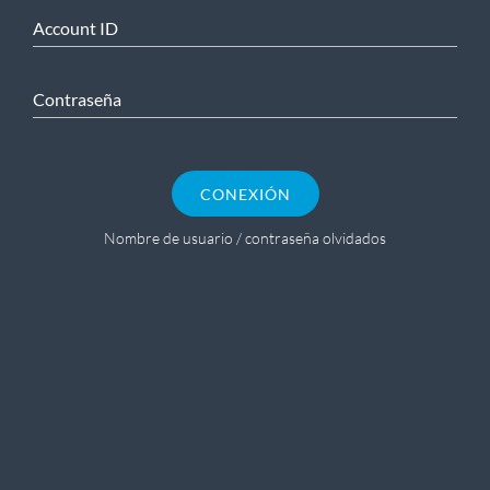
Account ID
Contraseña
CONEXIÓN
Nombre de usuario / contraseña olvidados